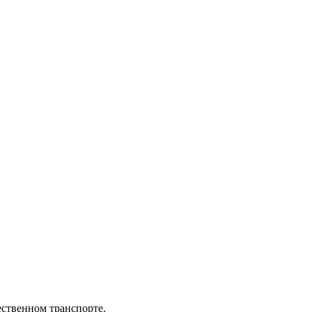
ественном транспорте.