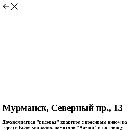
Мурманск, Северный пр., 13
Двухкомнатная "видовая" квартира с красивым видом на
город и Кольский залив, памятник "Алеши" и гостиницу