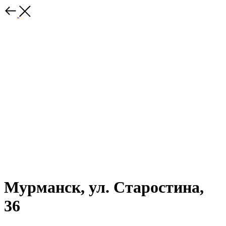
Мурманск, ул. Старостина,
36