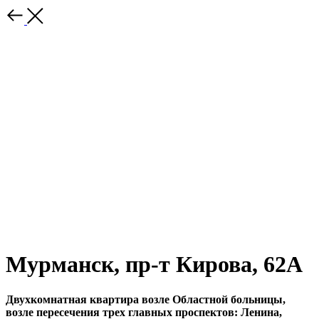
Мурманск, пр-т Кирова, 62А
Двухкомнатная квартира возле Областной больницы,
возле пересечения трех главных проспектов: Ленина,