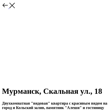
Мурманск, Скальная ул., 18
Двухкомнатная "видовая" квартира с красивым видом на
город и Кольский залив, памятник "Алеши" и гостиницу