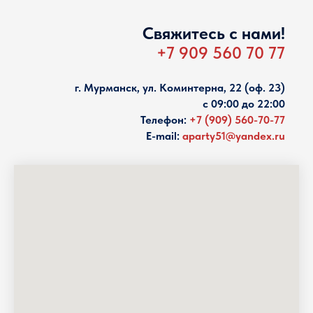
Свяжитесь с нами!
+7 909 560 70 77
г. Мурманск, ул. Коминтерна, 22 (оф. 23)
с 09:00 до 22:00
Телефон:
+7 (909) 560-70-77
E-mail:
aparty51@yandex.ru