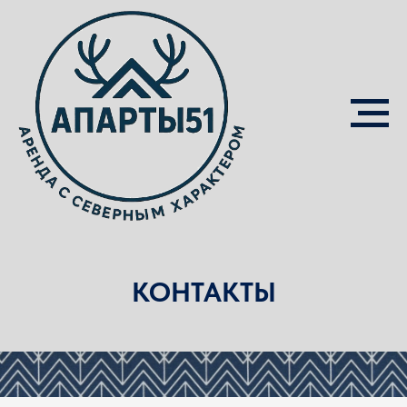
КОНТАКТЫ