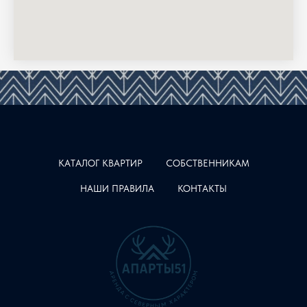
КАТАЛОГ КВАРТИР
СОБСТВЕННИКАМ
НАШИ ПРАВИЛА
КОНТАКТЫ