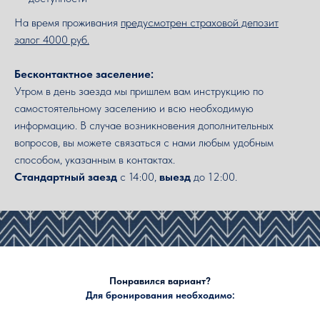
На время проживания
предусмотрен страховой депозит
залог 4000 руб.
Бесконтактное заселение:
Утром в день заезда мы пришлем вам инструкцию по
самостоятельному заселению и всю необходимую
информацию. В случае возникновения дополнительных
вопросов, вы можете связаться с нами любым удобным
способом, указанным в контактах.
Стандартный заезд
с 14:00,
выезд
до 12:00.
Понравился вариант?
Для бронирования необходимо: