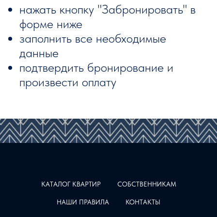
нажать кнопку "Забронировать" в
форме ниже
заполнить все необходимые
данные
подтвердить бронирование и
произвести оплату
КАТАЛОГ КВАРТИР
СОБСТВЕННИКАМ
НАШИ ПРАВИЛА
КОНТАКТЫ