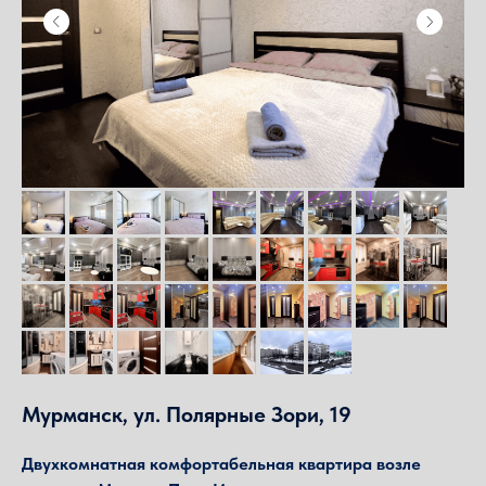
Мурманск, ул. Полярные Зори, 19
Двухкомнатная комфортабельная квартира возле