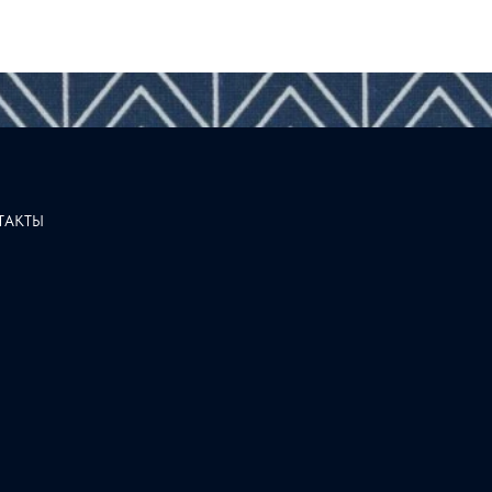
ТАКТЫ