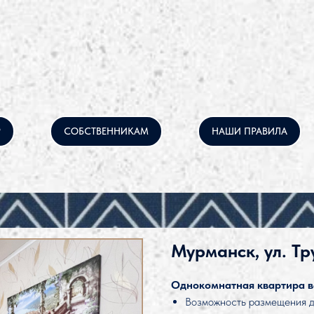
Р
СОБСТВЕННИКАМ
НАШИ ПРАВИЛА
Мурманск, ул. Тр
Однокомнатная квартира в
Возможность размещения д