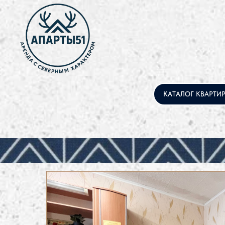
КАТАЛОГ КВАРТИ