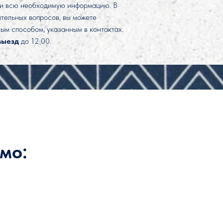
 и всю необходимую информацию. В
тельных вопросов, вы можете
ым способом, указанным в контактах.
выезд
до 12:00.
мо: