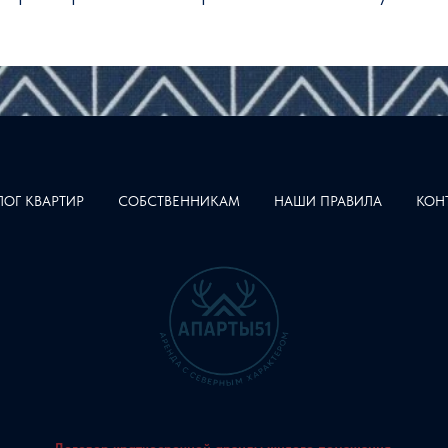
ЛОГ КВАРТИР
СОБСТВЕННИКАМ
НАШИ ПРАВИЛА
КОН