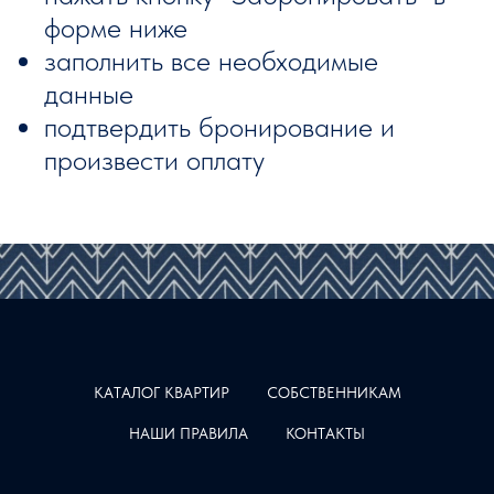
форме ниже
заполнить все необходимые
данные
подтвердить бронирование и
произвести оплату
КАТАЛОГ КВАРТИР
СОБСТВЕННИКАМ
НАШИ ПРАВИЛА
КОНТАКТЫ