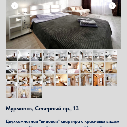
Мурманск, Северный пр., 13
Двухкомнатная "видовая" квартира с красивым видом