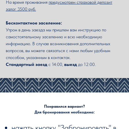
На время проживания
предусмотрен страховой депозит
залог 3500 руб.
Бесконтактное заселение:
Утром в день заезда мы пришлем вам инструкцию по
самостоятельному заселению и всю необходимую
информацию. В случае возникновения дополнительных
вопросов, вы можете связаться с нами любым удобным
способом, указанным в контактах.
Стандартный заезд
с 14:00,
выезд
до 12:00.
Понравился вариант?
Для бронирования необходимо:
нажать кнопку "Забронировать" в